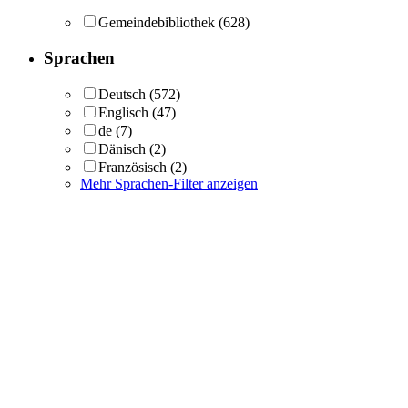
Gemeindebibliothek
(628)
Sprachen
Deutsch
(572)
Englisch
(47)
de
(7)
Dänisch
(2)
Französisch
(2)
Mehr Sprachen-Filter anzeigen