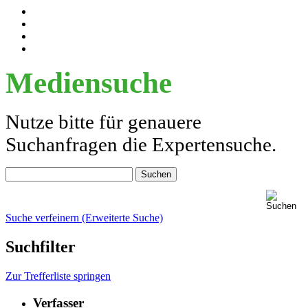
Mediensuche
Nutze bitte für genauere
Suchanfragen die Expertensuche.
Suche verfeinern (Erweiterte Suche)
Suchfilter
Zur Trefferliste springen
Verfasser