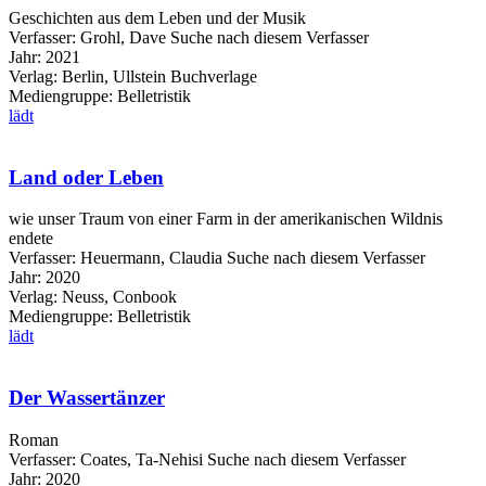
Geschichten aus dem Leben und der Musik
Verfasser:
Grohl, Dave
Suche nach diesem Verfasser
Jahr:
2021
Verlag:
Berlin, Ullstein Buchverlage
Mediengruppe:
Belletristik
lädt
Land oder Leben
wie unser Traum von einer Farm in der amerikanischen Wildnis
endete
Verfasser:
Heuermann, Claudia
Suche nach diesem Verfasser
Jahr:
2020
Verlag:
Neuss, Conbook
Mediengruppe:
Belletristik
lädt
Der Wassertänzer
Roman
Verfasser:
Coates, Ta-Nehisi
Suche nach diesem Verfasser
Jahr:
2020