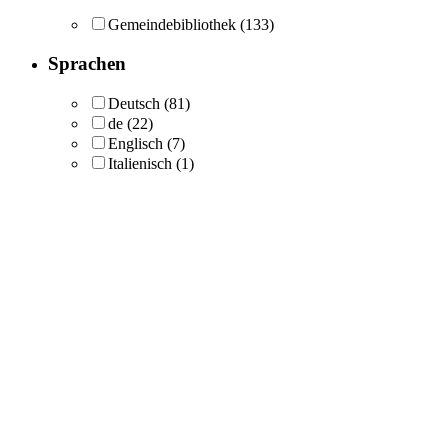
Gemeindebibliothek
(133)
Sprachen
Deutsch
(81)
de
(22)
Englisch
(7)
Italienisch
(1)