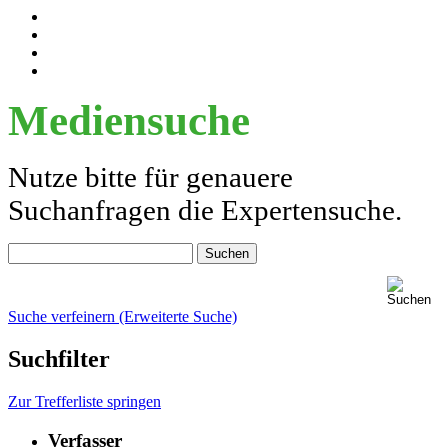
Mediensuche
Nutze bitte für genauere
Suchanfragen die Expertensuche.
Suche verfeinern (Erweiterte Suche)
Suchfilter
Zur Trefferliste springen
Verfasser