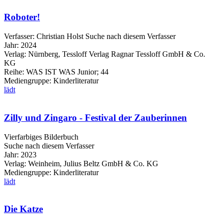
Roboter!
Verfasser:
Christian Holst
Suche nach diesem Verfasser
Jahr:
2024
Verlag:
Nürnberg, Tessloff Verlag Ragnar Tessloff GmbH & Co.
KG
Reihe:
WAS IST WAS Junior; 44
Mediengruppe:
Kinderliteratur
lädt
Zilly und Zingaro - Festival der Zauberinnen
Vierfarbiges Bilderbuch
Suche nach diesem Verfasser
Jahr:
2023
Verlag:
Weinheim, Julius Beltz GmbH & Co. KG
Mediengruppe:
Kinderliteratur
lädt
Die Katze