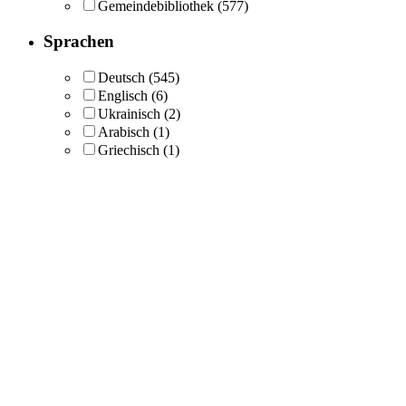
Gemeindebibliothek
(577)
Sprachen
Deutsch
(545)
Englisch
(6)
Ukrainisch
(2)
Arabisch
(1)
Griechisch
(1)