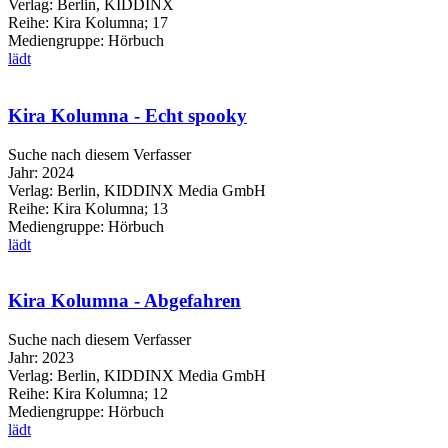
Verlag:
Berlin, KIDDINX
Reihe:
Kira Kolumna; 17
Mediengruppe:
Hörbuch
lädt
Kira Kolumna - Echt spooky
Suche nach diesem Verfasser
Jahr:
2024
Verlag:
Berlin, KIDDINX Media GmbH
Reihe:
Kira Kolumna; 13
Mediengruppe:
Hörbuch
lädt
Kira Kolumna - Abgefahren
Suche nach diesem Verfasser
Jahr:
2023
Verlag:
Berlin, KIDDINX Media GmbH
Reihe:
Kira Kolumna; 12
Mediengruppe:
Hörbuch
lädt