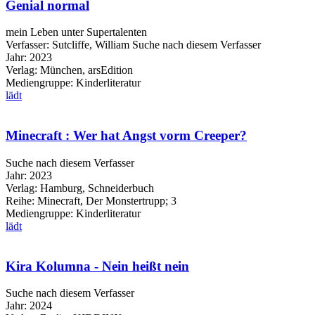
Genial normal
mein Leben unter Supertalenten
Verfasser:
Sutcliffe, William
Suche nach diesem Verfasser
Jahr:
2023
Verlag:
München, arsEdition
Mediengruppe:
Kinderliteratur
lädt
Minecraft : Wer hat Angst vorm Creeper?
Suche nach diesem Verfasser
Jahr:
2023
Verlag:
Hamburg, Schneiderbuch
Reihe:
Minecraft, Der Monstertrupp; 3
Mediengruppe:
Kinderliteratur
lädt
Kira Kolumna - Nein heißt nein
Suche nach diesem Verfasser
Jahr:
2024