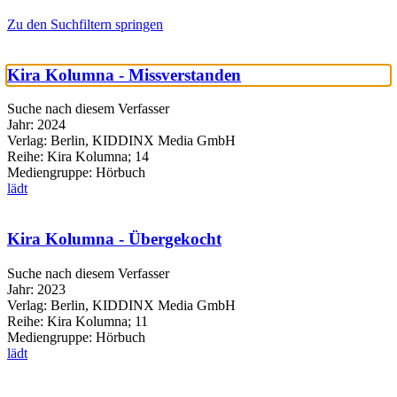
Zu den Suchfiltern springen
Kira Kolumna - Missverstanden
Suche nach diesem Verfasser
Jahr:
2024
Verlag:
Berlin, KIDDINX Media GmbH
Reihe:
Kira Kolumna; 14
Mediengruppe:
Hörbuch
lädt
Kira Kolumna - Übergekocht
Suche nach diesem Verfasser
Jahr:
2023
Verlag:
Berlin, KIDDINX Media GmbH
Reihe:
Kira Kolumna; 11
Mediengruppe:
Hörbuch
lädt