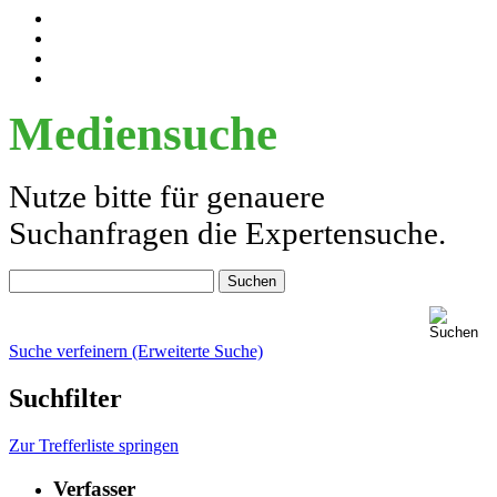
Mediensuche
Nutze bitte für genauere
Suchanfragen die Expertensuche.
Suche verfeinern (Erweiterte Suche)
Suchfilter
Zur Trefferliste springen
Verfasser