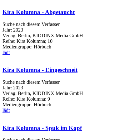
Kira Kolumna - Abgetaucht
Suche nach diesem Verfasser
Jahr:
2023
Verlag:
Berlin, KIDDINX Media GmbH
Reihe:
Kira Kolumna; 10
Mediengruppe:
Hörbuch
lädt
Kira Kolumna - Eingeschneit
Suche nach diesem Verfasser
Jahr:
2023
Verlag:
Berlin, KIDDINX Media GmbH
Reihe:
Kira Kolumna; 9
Mediengruppe:
Hörbuch
lädt
Kira Kolumna - Spuk im Kopf
Suche nach diesem Verfasser