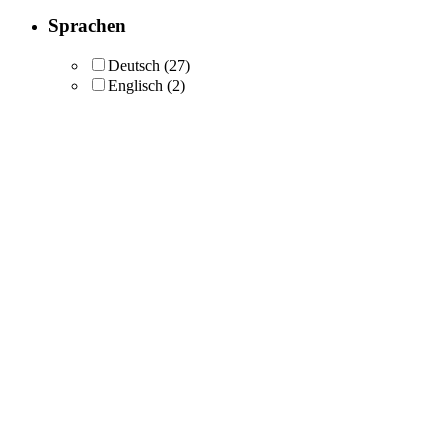
Sprachen
Deutsch
(27)
Englisch
(2)