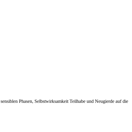
sensiblen Phasen, Selbstwirksamkeit Teilhabe und Neugierde auf die