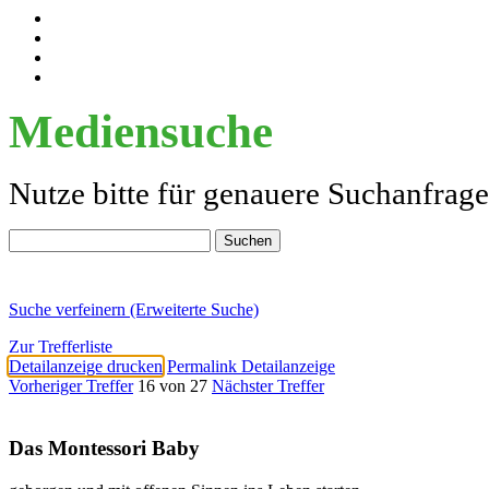
Mediensuche
Nutze bitte für genauere Suchanfrag
Suche verfeinern (Erweiterte Suche)
Zur Trefferliste
Detailanzeige drucken
Permalink Detailanzeige
Vorheriger Treffer
16 von 27
Nächster Treffer
Das Montessori Baby