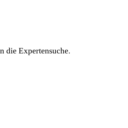
en die Expertensuche.