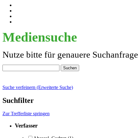
Mediensuche
Nutze bitte für genauere Suchanfrag
Suche verfeinern (Erweiterte Suche)
Suchfilter
Zur Trefferliste springen
Verfasser