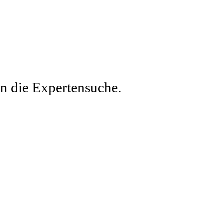
en die Expertensuche.