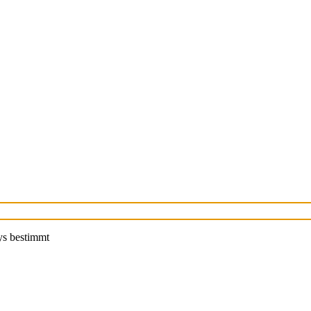
ys bestimmt