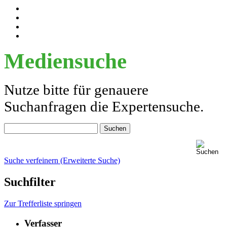
Mediensuche
Nutze bitte für genauere
Suchanfragen die Expertensuche.
Suche verfeinern (Erweiterte Suche)
Suchfilter
Zur Trefferliste springen
Verfasser