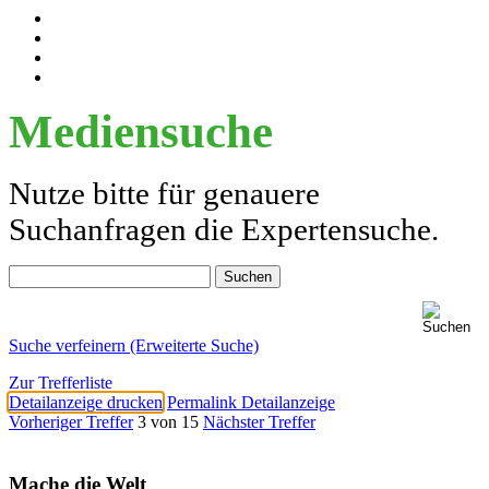
Mediensuche
Nutze bitte für genauere
Suchanfragen die Expertensuche.
Suche verfeinern (Erweiterte Suche)
Zur Trefferliste
Detailanzeige drucken
Permalink Detailanzeige
Vorheriger Treffer
3 von 15
Nächster Treffer
Mache die Welt