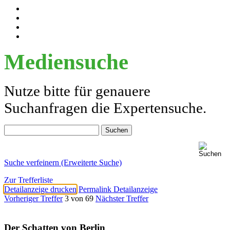
Mediensuche
Nutze bitte für genauere
Suchanfragen die Expertensuche.
Suche verfeinern (Erweiterte Suche)
Zur Trefferliste
Detailanzeige drucken
Permalink Detailanzeige
Vorheriger Treffer
3 von 69
Nächster Treffer
Der Schatten von Berlin