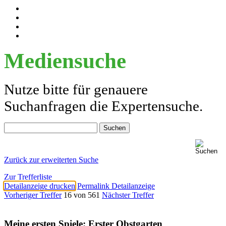
Mediensuche
Nutze bitte für genauere
Suchanfragen die Expertensuche.
Zurück zur erweiterten Suche
Zur Trefferliste
Detailanzeige drucken
Permalink Detailanzeige
Vorheriger Treffer
16 von 561
Nächster Treffer
Meine ersten Spiele: Erster Obstgarten