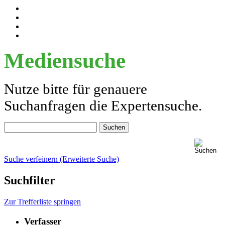
Mediensuche
Nutze bitte für genauere
Suchanfragen die Expertensuche.
Suche verfeinern (Erweiterte Suche)
Suchfilter
Zur Trefferliste springen
Verfasser