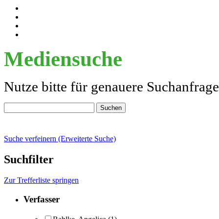
Mediensuche
Nutze bitte für genauere Suchanfrag
Suche verfeinern (Erweiterte Suche)
Suchfilter
Zur Trefferliste springen
Verfasser