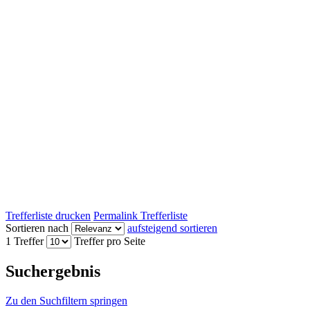
Trefferliste drucken
Permalink Trefferliste
Sortieren nach
aufsteigend sortieren
1 Treffer
Treffer pro Seite
Suchergebnis
Zu den Suchfiltern springen