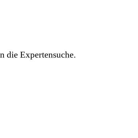
en die Expertensuche.