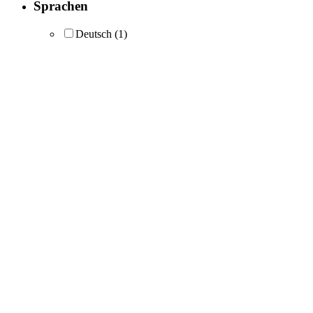
Sprachen
Deutsch
(1)