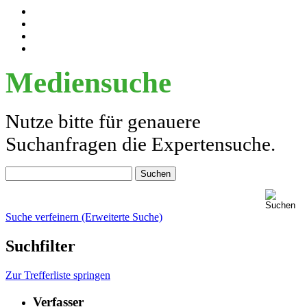
Mediensuche
Nutze bitte für genauere
Suchanfragen die Expertensuche.
Suche verfeinern (Erweiterte Suche)
Suchfilter
Zur Trefferliste springen
Verfasser