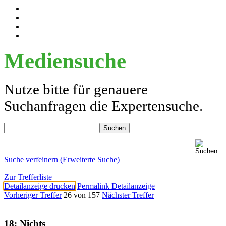
Mediensuche
Nutze bitte für genauere
Suchanfragen die Expertensuche.
Suche verfeinern (Erweiterte Suche)
Zur Trefferliste
Detailanzeige drucken
Permalink Detailanzeige
Vorheriger Treffer
26 von 157
Nächster Treffer
18; Nichts