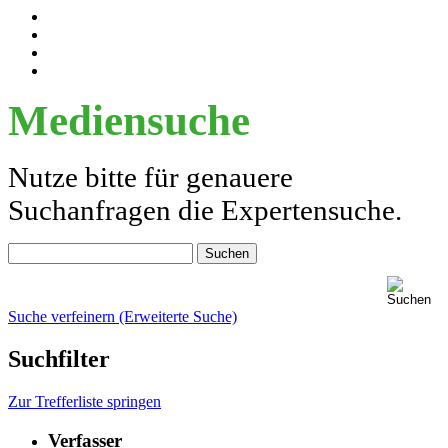
Mediensuche
Nutze bitte für genauere
Suchanfragen die Expertensuche.
Suche verfeinern (Erweiterte Suche)
Suchfilter
Zur Trefferliste springen
Verfasser