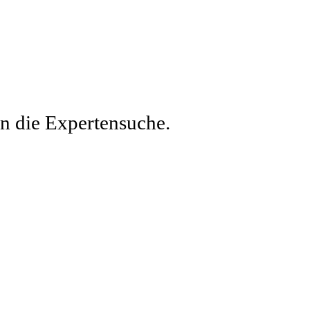
en die Expertensuche.