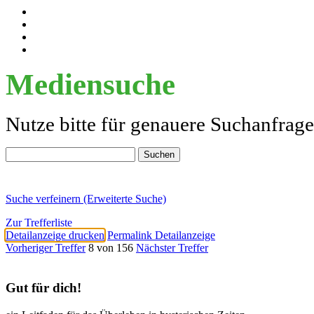
Mediensuche
Nutze bitte für genauere Suchanfrag
Suche verfeinern (Erweiterte Suche)
Zur Trefferliste
Detailanzeige drucken
Permalink Detailanzeige
Vorheriger Treffer
8 von 156
Nächster Treffer
Gut für dich!