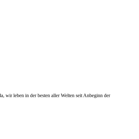
 wir leben in der besten aller Welten seit Anbeginn der