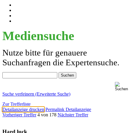
Mediensuche
Nutze bitte für genauere
Suchanfragen die Expertensuche.
Suche verfeinern (Erweiterte Suche)
Zur Trefferliste
Detailanzeige drucken
Permalink Detailanzeige
Vorheriger Treffer
4 von 178
Nächster Treffer
Hard luck