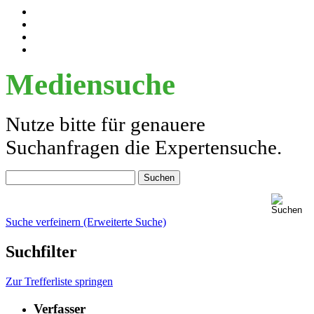
Mediensuche
Nutze bitte für genauere
Suchanfragen die Expertensuche.
Suche verfeinern (Erweiterte Suche)
Suchfilter
Zur Trefferliste springen
Verfasser