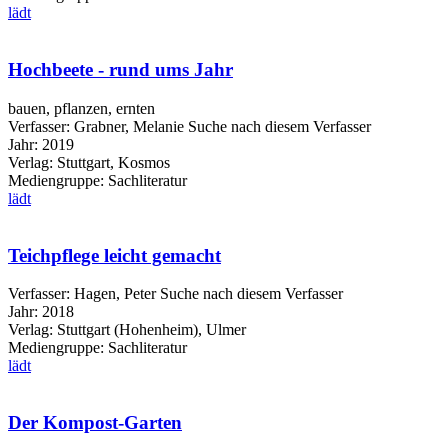
lädt
Hochbeete - rund ums Jahr
bauen, pflanzen, ernten
Verfasser:
Grabner, Melanie
Suche nach diesem Verfasser
Jahr:
2019
Verlag:
Stuttgart, Kosmos
Mediengruppe:
Sachliteratur
lädt
Teichpflege leicht gemacht
Verfasser:
Hagen, Peter
Suche nach diesem Verfasser
Jahr:
2018
Verlag:
Stuttgart (Hohenheim), Ulmer
Mediengruppe:
Sachliteratur
lädt
Der Kompost-Garten