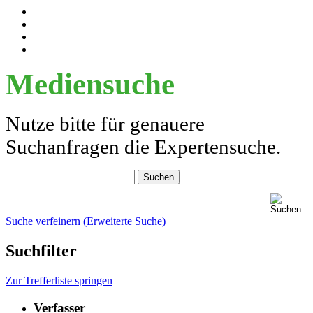
Mediensuche
Nutze bitte für genauere
Suchanfragen die Expertensuche.
Suche verfeinern (Erweiterte Suche)
Suchfilter
Zur Trefferliste springen
Verfasser