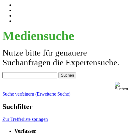
Mediensuche
Nutze bitte für genauere
Suchanfragen die Expertensuche.
Suche verfeinern (Erweiterte Suche)
Suchfilter
Zur Trefferliste springen
Verfasser