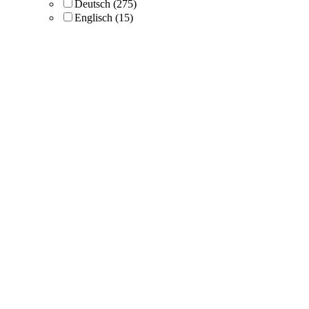
Deutsch
(275)
Englisch
(15)