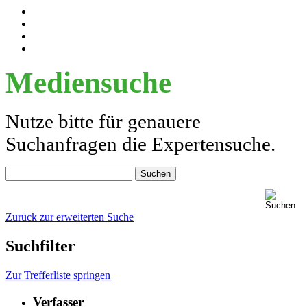
Mediensuche
Nutze bitte für genauere
Suchanfragen die Expertensuche.
Zurück zur erweiterten Suche
Suchfilter
Zur Trefferliste springen
Verfasser