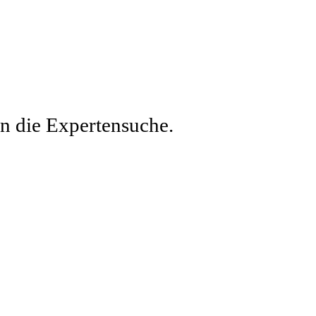
en die Expertensuche.