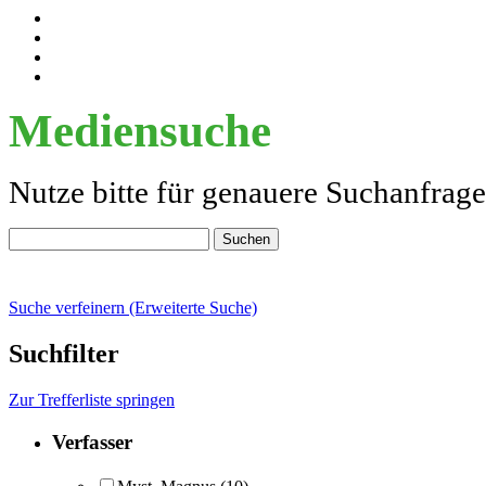
Mediensuche
Nutze bitte für genauere Suchanfrag
Suche verfeinern (Erweiterte Suche)
Suchfilter
Zur Trefferliste springen
Verfasser