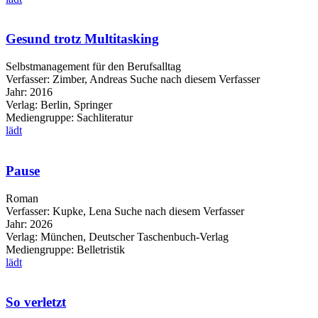
Gesund trotz Multitasking
Selbstmanagement für den Berufsalltag
Verfasser:
Zimber, Andreas
Suche nach diesem Verfasser
Jahr:
2016
Verlag:
Berlin, Springer
Mediengruppe:
Sachliteratur
lädt
Pause
Roman
Verfasser:
Kupke, Lena
Suche nach diesem Verfasser
Jahr:
2026
Verlag:
München, Deutscher Taschenbuch-Verlag
Mediengruppe:
Belletristik
lädt
So verletzt