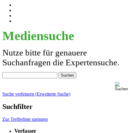
Mediensuche
Nutze bitte für genauere
Suchanfragen die Expertensuche.
Suche verfeinern (Erweiterte Suche)
Suchfilter
Zur Trefferliste springen
Verfasser