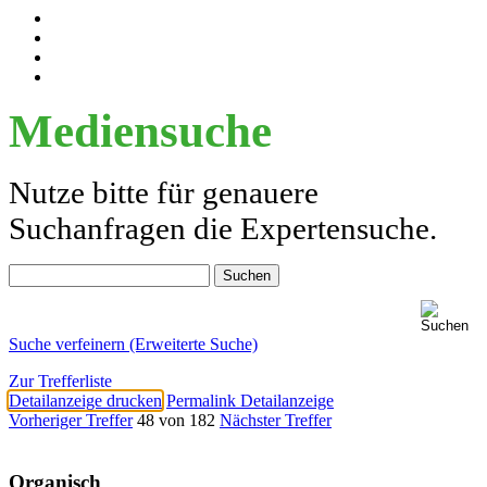
Mediensuche
Nutze bitte für genauere
Suchanfragen die Expertensuche.
Suche verfeinern (Erweiterte Suche)
Zur Trefferliste
Detailanzeige drucken
Permalink Detailanzeige
Vorheriger Treffer
48 von 182
Nächster Treffer
Organisch