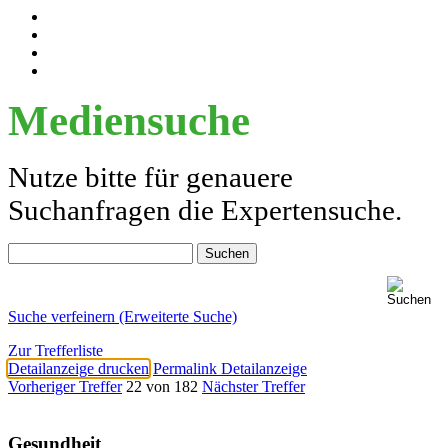
Mediensuche
Nutze bitte für genauere
Suchanfragen die Expertensuche.
Suche verfeinern (Erweiterte Suche)
Zur Trefferliste
Detailanzeige drucken
Permalink Detailanzeige
Vorheriger Treffer
22 von 182
Nächster Treffer
Gesundheit