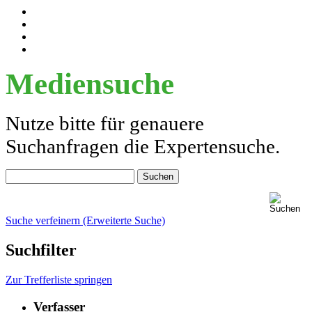
Mediensuche
Nutze bitte für genauere
Suchanfragen die Expertensuche.
Suche verfeinern (Erweiterte Suche)
Suchfilter
Zur Trefferliste springen
Verfasser