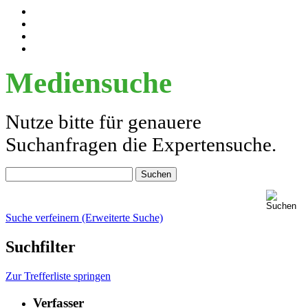
Mediensuche
Nutze bitte für genauere
Suchanfragen die Expertensuche.
Suche verfeinern (Erweiterte Suche)
Suchfilter
Zur Trefferliste springen
Verfasser