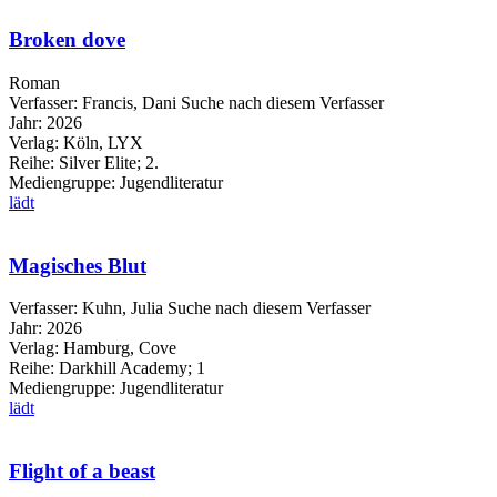
Broken dove
Roman
Verfasser:
Francis, Dani
Suche nach diesem Verfasser
Jahr:
2026
Verlag:
Köln, LYX
Reihe:
Silver Elite; 2.
Mediengruppe:
Jugendliteratur
lädt
Magisches Blut
Verfasser:
Kuhn, Julia
Suche nach diesem Verfasser
Jahr:
2026
Verlag:
Hamburg, Cove
Reihe:
Darkhill Academy; 1
Mediengruppe:
Jugendliteratur
lädt
Flight of a beast