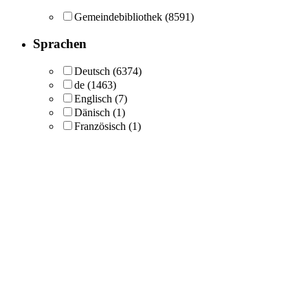
Gemeindebibliothek
(8591)
Sprachen
Deutsch
(6374)
de
(1463)
Englisch
(7)
Dänisch
(1)
Französisch
(1)