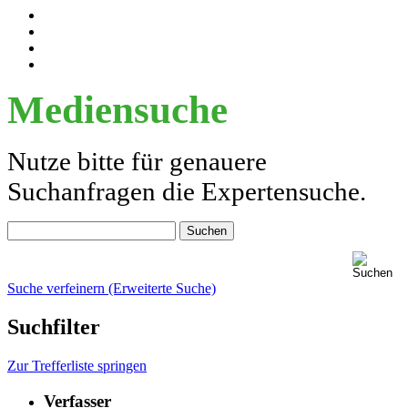
Mediensuche
Nutze bitte für genauere
Suchanfragen die Expertensuche.
Suche verfeinern (Erweiterte Suche)
Suchfilter
Zur Trefferliste springen
Verfasser