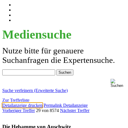
Mediensuche
Nutze bitte für genauere
Suchanfragen die Expertensuche.
Suche verfeinern (Erweiterte Suche)
Zur Trefferliste
Detailanzeige drucken
Permalink Detailanzeige
Vorheriger Treffer
29 von 8574
Nächster Treffer
Die Hebamme von Auschwitz