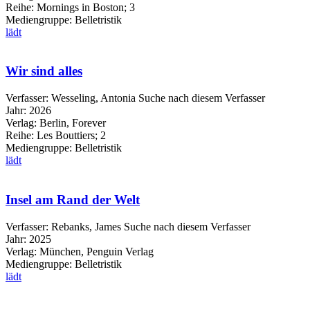
Reihe:
Mornings in Boston; 3
Mediengruppe:
Belletristik
lädt
Wir sind alles
Verfasser:
Wesseling, Antonia
Suche nach diesem Verfasser
Jahr:
2026
Verlag:
Berlin, Forever
Reihe:
Les Bouttiers; 2
Mediengruppe:
Belletristik
lädt
Insel am Rand der Welt
Verfasser:
Rebanks, James
Suche nach diesem Verfasser
Jahr:
2025
Verlag:
München, Penguin Verlag
Mediengruppe:
Belletristik
lädt