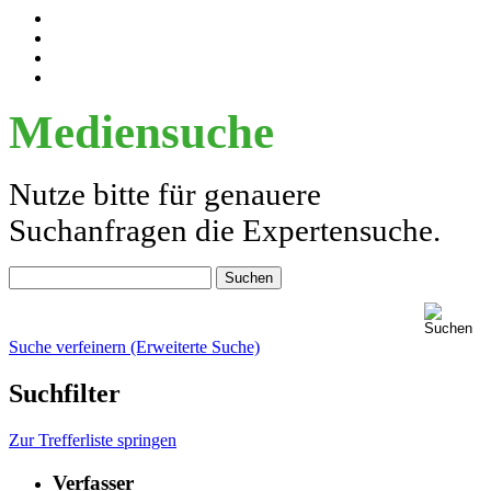
Mediensuche
Nutze bitte für genauere
Suchanfragen die Expertensuche.
Suche verfeinern (Erweiterte Suche)
Suchfilter
Zur Trefferliste springen
Verfasser