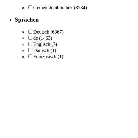
Gemeindebibliothek
(8584)
Sprachen
Deutsch
(6367)
de
(1463)
Englisch
(7)
Dänisch
(1)
Französisch
(1)