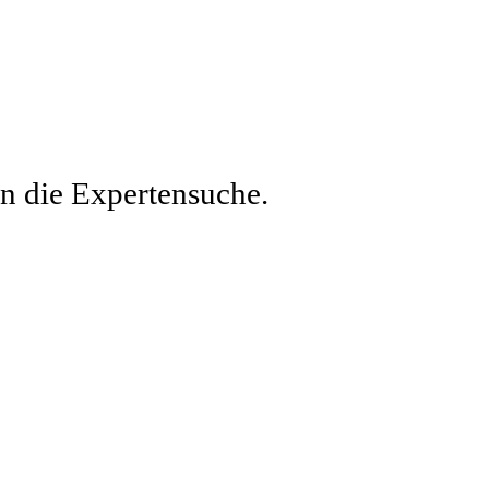
en die Expertensuche.