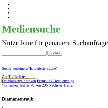
Mediensuche
Nutze bitte für genauere Suchanfrag
Suche verfeinern (Erweiterte Suche)
Zur Trefferliste
Detailanzeige drucken
Permalink Detailanzeige
Vorheriger Treffer
78 von 206
Nächster Treffer
Diamantenraub