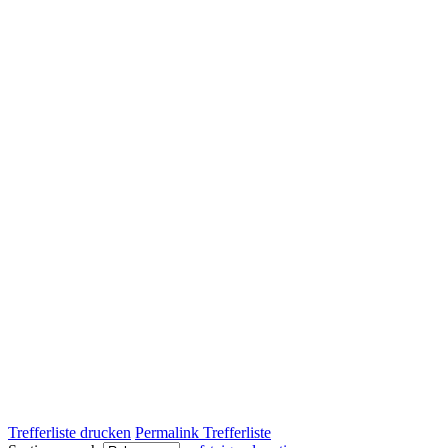
Trefferliste drucken
Permalink Trefferliste