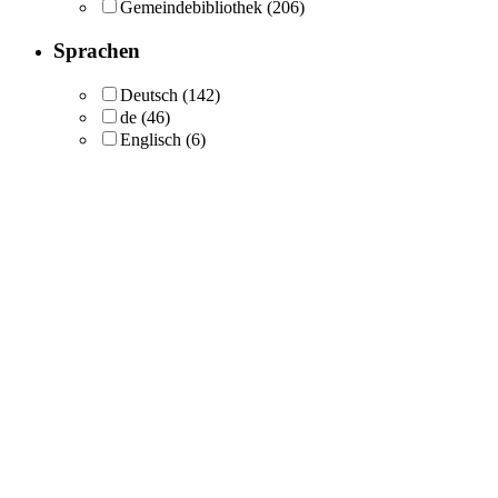
Gemeindebibliothek
(206)
Sprachen
Deutsch
(142)
de
(46)
Englisch
(6)