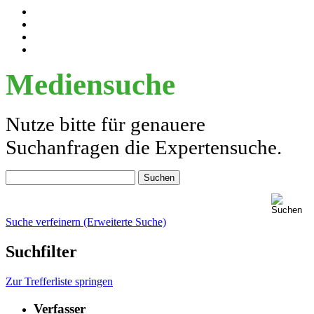
Mediensuche
Nutze bitte für genauere
Suchanfragen die Expertensuche.
Suche verfeinern (Erweiterte Suche)
Suchfilter
Zur Trefferliste springen
Verfasser