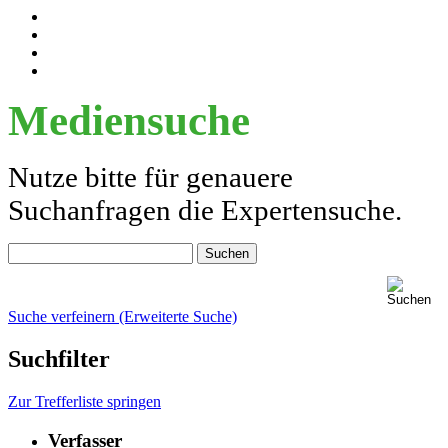
Mediensuche
Nutze bitte für genauere
Suchanfragen die Expertensuche.
Suche verfeinern (Erweiterte Suche)
Suchfilter
Zur Trefferliste springen
Verfasser