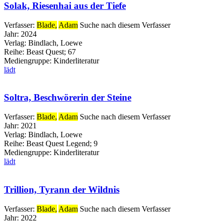
Solak, Riesenhai aus der Tiefe
Verfasser:
Blade,
Adam
Suche nach diesem Verfasser
Jahr:
2024
Verlag:
Bindlach, Loewe
Reihe:
Beast Quest; 67
Mediengruppe:
Kinderliteratur
lädt
Soltra, Beschwörerin der Steine
Verfasser:
Blade,
Adam
Suche nach diesem Verfasser
Jahr:
2021
Verlag:
Bindlach, Loewe
Reihe:
Beast Quest Legend; 9
Mediengruppe:
Kinderliteratur
lädt
Trillion, Tyrann der Wildnis
Verfasser:
Blade,
Adam
Suche nach diesem Verfasser
Jahr:
2022