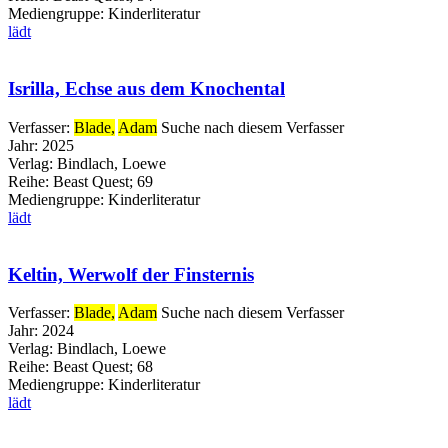
Mediengruppe:
Kinderliteratur
lädt
Isrilla, Echse aus dem Knochental
Verfasser:
Blade,
Adam
Suche nach diesem Verfasser
Jahr:
2025
Verlag:
Bindlach, Loewe
Reihe:
Beast Quest; 69
Mediengruppe:
Kinderliteratur
lädt
Keltin, Werwolf der Finsternis
Verfasser:
Blade,
Adam
Suche nach diesem Verfasser
Jahr:
2024
Verlag:
Bindlach, Loewe
Reihe:
Beast Quest; 68
Mediengruppe:
Kinderliteratur
lädt