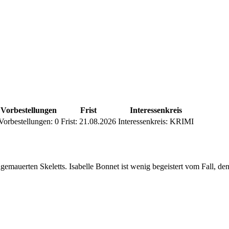
Vorbestellungen
Frist
Interessenkreis
Vorbestellungen:
0
Frist:
21.08.2026
Interessenkreis:
KRIMI
eingemauerten Skeletts. Isabelle Bonnet ist wenig begeistert vom Fall, 