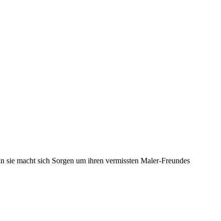
denn sie macht sich Sorgen um ihren vermissten Maler-Freundes