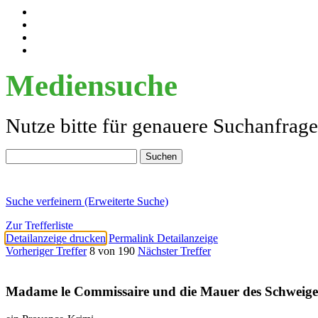
Mediensuche
Nutze bitte für genauere Suchanfrag
Suche verfeinern (Erweiterte Suche)
Zur Trefferliste
Detailanzeige drucken
Permalink Detailanzeige
Vorheriger Treffer
8 von 190
Nächster Treffer
Madame le Commissaire und die Mauer des Schweige