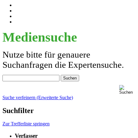
Mediensuche
Nutze bitte für genauere
Suchanfragen die Expertensuche.
Suche verfeinern (Erweiterte Suche)
Suchfilter
Zur Trefferliste springen
Verfasser