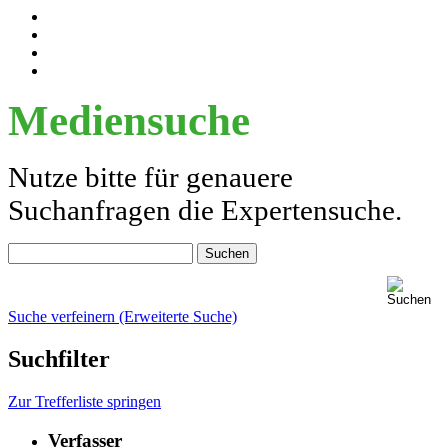
Mediensuche
Nutze bitte für genauere
Suchanfragen die Expertensuche.
Suche verfeinern (Erweiterte Suche)
Suchfilter
Zur Trefferliste springen
Verfasser