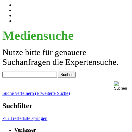
Mediensuche
Nutze bitte für genauere
Suchanfragen die Expertensuche.
Suche verfeinern (Erweiterte Suche)
Suchfilter
Zur Trefferliste springen
Verfasser