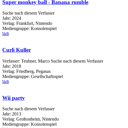
Super monkey ball - Banana rumble
Suche nach diesem Verfasser
Jahr:
2024
Verlag:
Frankfurt, Nintendo
Mediengruppe:
Konsolenspiel
lädt
Curli Kuller
Verfasser:
Teubner, Marco
Suche nach diesem Verfasser
Jahr:
2018
Verlag:
Friedberg, Pegasus
Mediengruppe:
Gesellschaftsspiel
lädt
Wii party
Suche nach diesem Verfasser
Jahr:
2013
Verlag:
Großostheim, Nintendo
Mediengruppe:
Konsolenspiel