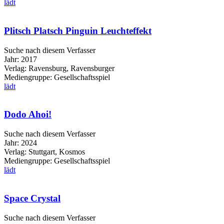
lädt
Plitsch Platsch Pinguin Leuchteffekt
Suche nach diesem Verfasser
Jahr:
2017
Verlag:
Ravensburg, Ravensburger
Mediengruppe:
Gesellschaftsspiel
lädt
Dodo Ahoi!
Suche nach diesem Verfasser
Jahr:
2024
Verlag:
Stuttgart, Kosmos
Mediengruppe:
Gesellschaftsspiel
lädt
Space Crystal
Suche nach diesem Verfasser