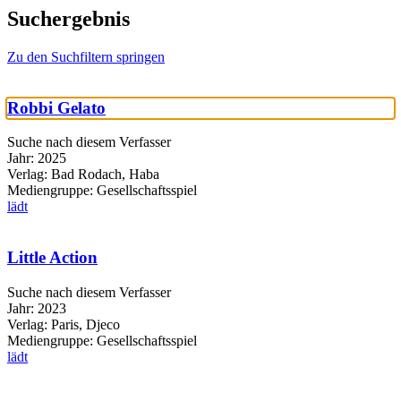
Suchergebnis
Zu den Suchfiltern springen
Robbi Gelato
Suche nach diesem Verfasser
Jahr:
2025
Verlag:
Bad Rodach, Haba
Mediengruppe:
Gesellschaftsspiel
lädt
Little Action
Suche nach diesem Verfasser
Jahr:
2023
Verlag:
Paris, Djeco
Mediengruppe:
Gesellschaftsspiel
lädt