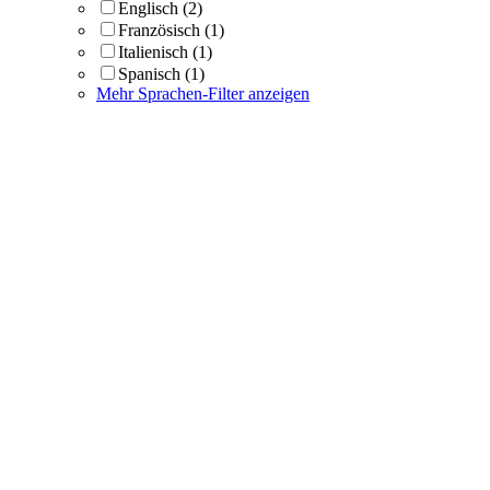
Englisch
(2)
Französisch
(1)
Italienisch
(1)
Spanisch
(1)
Mehr Sprachen-Filter anzeigen