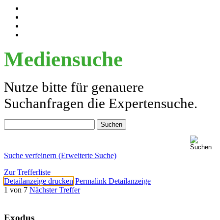
Mediensuche
Nutze bitte für genauere
Suchanfragen die Expertensuche.
Suche verfeinern (Erweiterte Suche)
Zur Trefferliste
Detailanzeige drucken
Permalink Detailanzeige
1 von 7
Nächster Treffer
Exodus