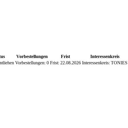
tus
Vorbestellungen
Frist
Interessenkreis
ntliehen
Vorbestellungen:
0
Frist:
22.08.2026
Interessenkreis:
TONIES