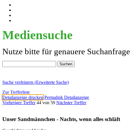
Mediensuche
Nutze bitte für genauere Suchanfrag
Suche verfeinern (Erweiterte Suche)
Zur Trefferliste
Detailanzeige drucken
Permalink Detailanzeige
Vorheriger Treffer
44 von 59
Nächster Treffer
Unser Sandmännchen - Nachts, wenn alles schläft