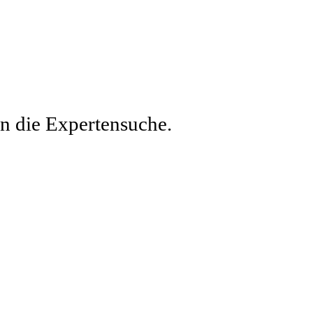
en die Expertensuche.