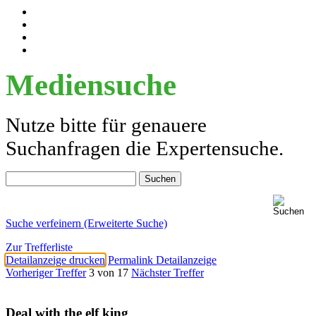
Mediensuche
Nutze bitte für genauere
Suchanfragen die Expertensuche.
Suche verfeinern (Erweiterte Suche)
Zur Trefferliste
Detailanzeige drucken
Permalink Detailanzeige
Vorheriger Treffer
3 von 17
Nächster Treffer
Deal with the elf king