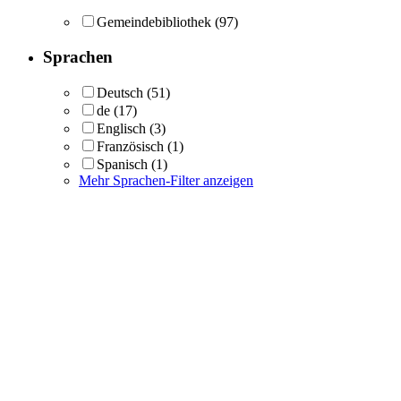
Gemeindebibliothek
(97)
Sprachen
Deutsch
(51)
de
(17)
Englisch
(3)
Französisch
(1)
Spanisch
(1)
Mehr Sprachen-Filter anzeigen