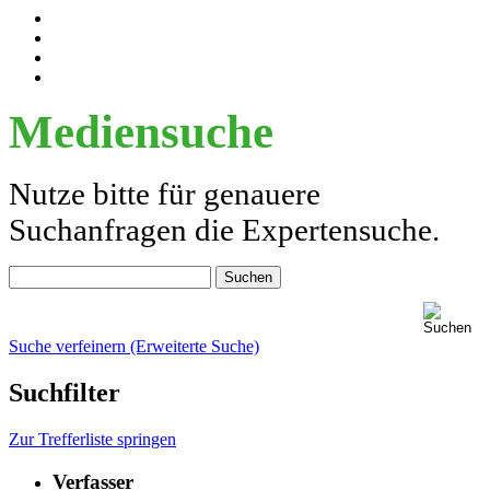
Mediensuche
Nutze bitte für genauere
Suchanfragen die Expertensuche.
Suche verfeinern (Erweiterte Suche)
Suchfilter
Zur Trefferliste springen
Verfasser