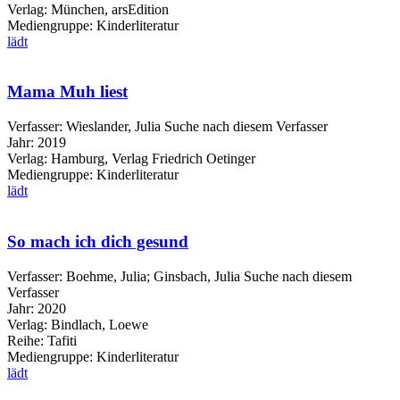
Verlag:
München, arsEdition
Mediengruppe:
Kinderliteratur
lädt
Mama Muh liest
Verfasser:
Wieslander, Julia
Suche nach diesem Verfasser
Jahr:
2019
Verlag:
Hamburg, Verlag Friedrich Oetinger
Mediengruppe:
Kinderliteratur
lädt
So mach ich dich gesund
Verfasser:
Boehme, Julia
;
Ginsbach, Julia
Suche nach diesem
Verfasser
Jahr:
2020
Verlag:
Bindlach, Loewe
Reihe:
Tafiti
Mediengruppe:
Kinderliteratur
lädt