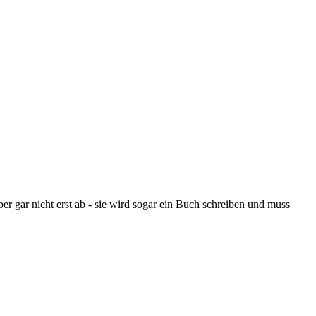
r gar nicht erst ab - sie wird sogar ein Buch schreiben und muss