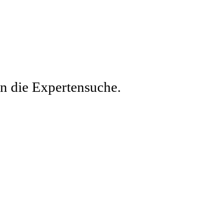
en die Expertensuche.