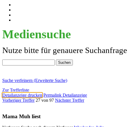
Mediensuche
Nutze bitte für genauere Suchanfrag
Suche verfeinern (Erweiterte Suche)
Zur Trefferliste
Detailanzeige drucken
Permalink Detailanzeige
Vorheriger Treffer
27 von 97
Nächster Treffer
Mama Muh liest