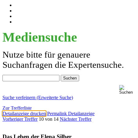
Mediensuche
Nutze bitte für genauere
Suchanfragen die Expertensuche.
Suche verfeinern (Erweiterte Suche)
Zur Trefferliste
Detailanzeige drucken
Permalink Detailanzeige
Vorheriger Treffer
10 von 14
Nächster Treffer
Das Leben der Elena Silber