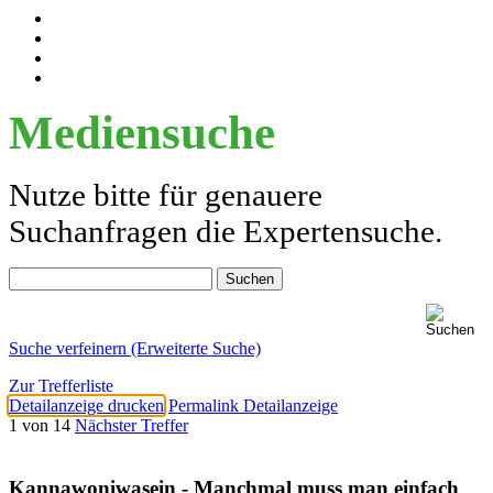
Mediensuche
Nutze bitte für genauere
Suchanfragen die Expertensuche.
Suche verfeinern (Erweiterte Suche)
Zur Trefferliste
Detailanzeige drucken
Permalink Detailanzeige
1 von 14
Nächster Treffer
Kannawoniwasein - Manchmal muss man einfach