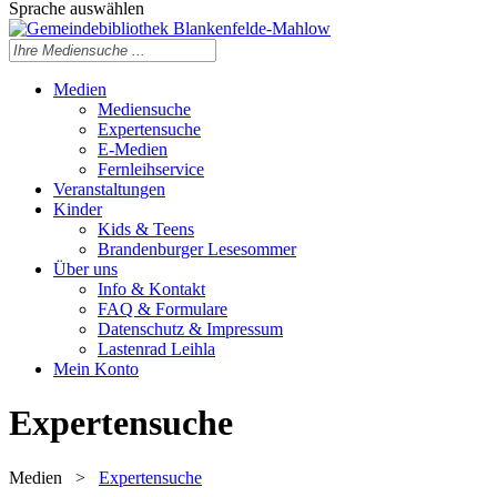
Sprache auswählen
Medien
Mediensuche
Expertensuche
E-Medien
Fernleihservice
Veranstaltungen
Kinder
Kids & Teens
Brandenburger Lesesommer
Über uns
Info & Kontakt
FAQ & Formulare
Datenschutz & Impressum
Lastenrad Leihla
Mein Konto
Expertensuche
Medien
>
Expertensuche