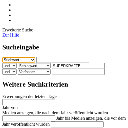
Erweiterte Suche
Zur Hilfe
Sucheingabe
Weitere Suchkriterien
Erwerbungen der letzten Tage
Jahr von
Medien anzeigen, die nach dem Jahr veröffentlicht wurden
Jahr bis
Medien anzeigen, die vor dem
Jahr veröffentlicht wurden