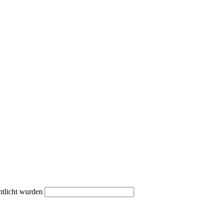
ntlicht wurden