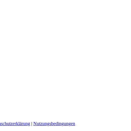
schutzerklärung
|
Nutzungsbedingungen