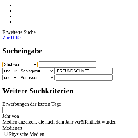
Erweiterte Suche
Zur Hilfe
Sucheingabe
Weitere Suchkriterien
Erwerbungen der letzten Tage
Jahr von
Medien anzeigen, die nach dem Jahr veröffentlicht wurden
Medienart
Physische Medien