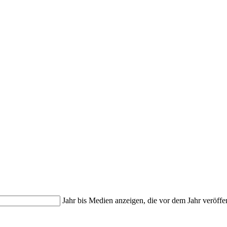
Jahr bis
Medien anzeigen, die vor dem Jahr veröffe