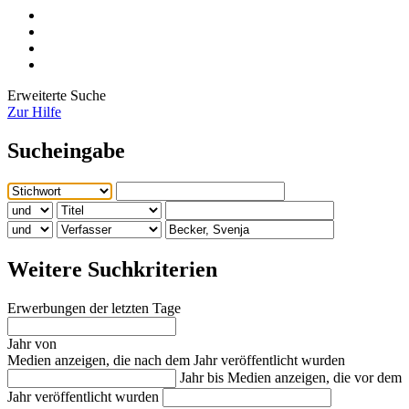
Erweiterte Suche
Zur Hilfe
Sucheingabe
Weitere Suchkriterien
Erwerbungen der letzten Tage
Jahr von
Medien anzeigen, die nach dem Jahr veröffentlicht wurden
Jahr bis
Medien anzeigen, die vor dem
Jahr veröffentlicht wurden