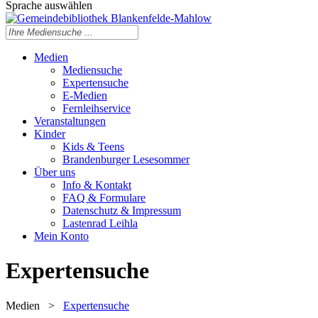
Sprache auswählen
Medien
Mediensuche
Expertensuche
E-Medien
Fernleihservice
Veranstaltungen
Kinder
Kids & Teens
Brandenburger Lesesommer
Über uns
Info & Kontakt
FAQ & Formulare
Datenschutz & Impressum
Lastenrad Leihla
Mein Konto
Expertensuche
Medien
>
Expertensuche